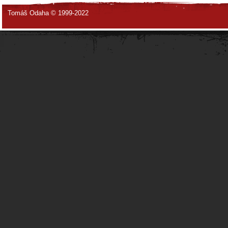
Tomáš Odaha © 1999-2022