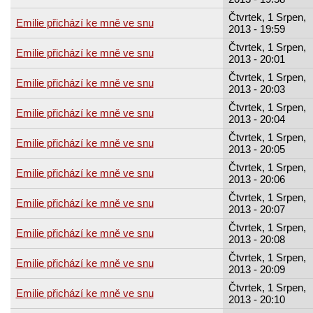
Čtvrtek, 1 Srpen,
Emilie přichází ke mně ve snu
2013 - 19:59
Čtvrtek, 1 Srpen,
Emilie přichází ke mně ve snu
2013 - 20:01
Čtvrtek, 1 Srpen,
Emilie přichází ke mně ve snu
2013 - 20:03
Čtvrtek, 1 Srpen,
Emilie přichází ke mně ve snu
2013 - 20:04
Čtvrtek, 1 Srpen,
Emilie přichází ke mně ve snu
2013 - 20:05
Čtvrtek, 1 Srpen,
Emilie přichází ke mně ve snu
2013 - 20:06
Čtvrtek, 1 Srpen,
Emilie přichází ke mně ve snu
2013 - 20:07
Čtvrtek, 1 Srpen,
Emilie přichází ke mně ve snu
2013 - 20:08
Čtvrtek, 1 Srpen,
Emilie přichází ke mně ve snu
2013 - 20:09
Čtvrtek, 1 Srpen,
Emilie přichází ke mně ve snu
2013 - 20:10