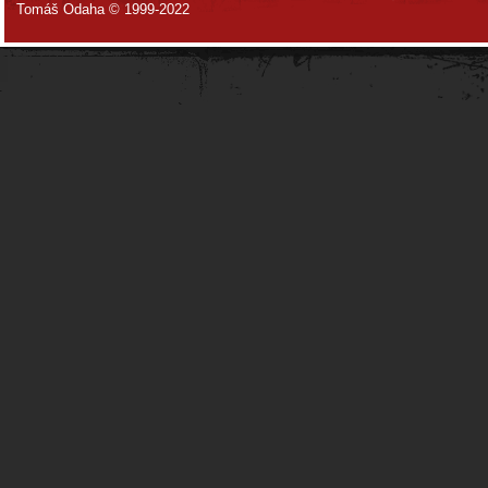
Tomáš Odaha © 1999-2022