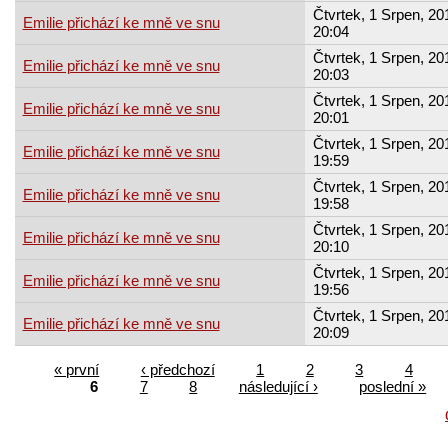
Čtvrtek, 1 Srpen, 20
Emilie přichází ke mně ve snu
20:04
Čtvrtek, 1 Srpen, 20
Emilie přichází ke mně ve snu
20:03
Čtvrtek, 1 Srpen, 20
Emilie přichází ke mně ve snu
20:01
Čtvrtek, 1 Srpen, 20
Emilie přichází ke mně ve snu
19:59
Čtvrtek, 1 Srpen, 20
Emilie přichází ke mně ve snu
19:58
Čtvrtek, 1 Srpen, 20
Emilie přichází ke mně ve snu
20:10
Čtvrtek, 1 Srpen, 20
Emilie přichází ke mně ve snu
19:56
Čtvrtek, 1 Srpen, 20
Emilie přichází ke mně ve snu
20:09
« první
‹ předchozí
1
2
3
4
6
7
8
následující ›
poslední »