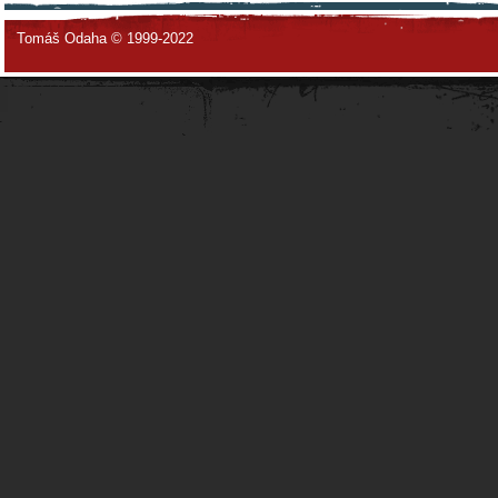
Tomáš Odaha © 1999-2022