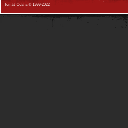
Tomáš Odaha © 1999-2022