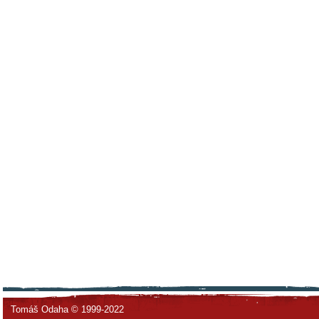
Tomáš Odaha © 1999-2022