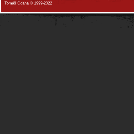
Tomáš Odaha © 1999-2022