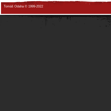
Tomáš Odaha © 1999-2022