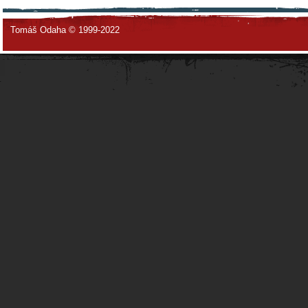
Tomáš Odaha © 1999-2022