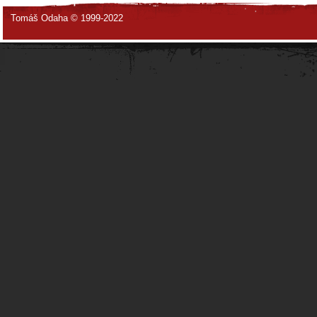
Tomáš Odaha © 1999-2022