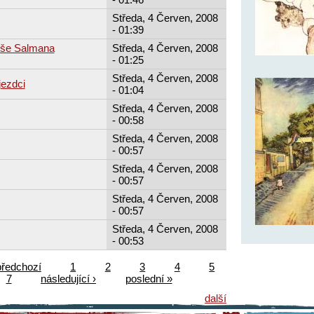
Středa, 4 Červen, 2008
- 01:39
rše Salmana
Středa, 4 Červen, 2008
- 01:25
Středa, 4 Červen, 2008
ezdci
- 01:04
Středa, 4 Červen, 2008
- 00:58
Středa, 4 Červen, 2008
- 00:57
Středa, 4 Červen, 2008
- 00:57
Středa, 4 Červen, 2008
- 00:57
Středa, 4 Červen, 2008
- 00:53
předchozí
1
2
3
4
5
7
následující ›
poslední »
další