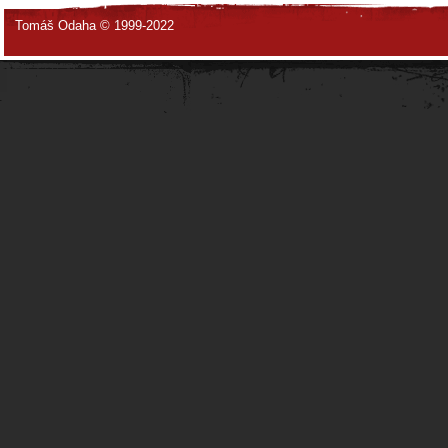
Tomáš Odaha © 1999-2022