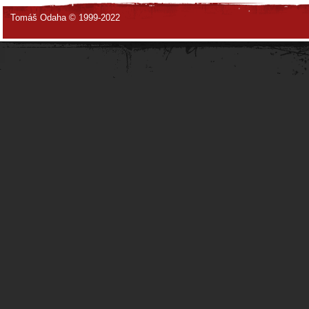
Tomáš Odaha © 1999-2022