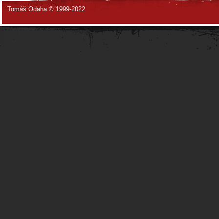
Tomáš Odaha © 1999-2022