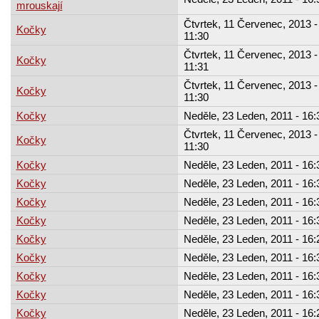
mrouskají
Čtvrtek, 11 Červenec, 2013 -
Kočky
11:30
Čtvrtek, 11 Červenec, 2013 -
Kočky
11:31
Čtvrtek, 11 Červenec, 2013 -
Kočky
11:30
Kočky
Neděle, 23 Leden, 2011 - 16:
Čtvrtek, 11 Červenec, 2013 -
Kočky
11:30
Kočky
Neděle, 23 Leden, 2011 - 16:
Kočky
Neděle, 23 Leden, 2011 - 16:
Kočky
Neděle, 23 Leden, 2011 - 16:
Kočky
Neděle, 23 Leden, 2011 - 16:
Kočky
Neděle, 23 Leden, 2011 - 16:
Kočky
Neděle, 23 Leden, 2011 - 16:
Kočky
Neděle, 23 Leden, 2011 - 16:
Kočky
Neděle, 23 Leden, 2011 - 16:
Kočky
Neděle, 23 Leden, 2011 - 16: