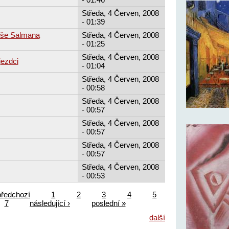
Středa, 4 Červen, 2008
- 01:39
rše Salmana
Středa, 4 Červen, 2008
- 01:25
Středa, 4 Červen, 2008
ezdci
- 01:04
Středa, 4 Červen, 2008
- 00:58
Středa, 4 Červen, 2008
- 00:57
Středa, 4 Červen, 2008
- 00:57
Středa, 4 Červen, 2008
- 00:57
Středa, 4 Červen, 2008
- 00:53
předchozí
1
2
3
4
5
7
následující ›
poslední »
další