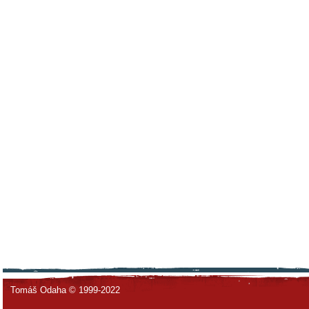
Tomáš Odaha © 1999-2022