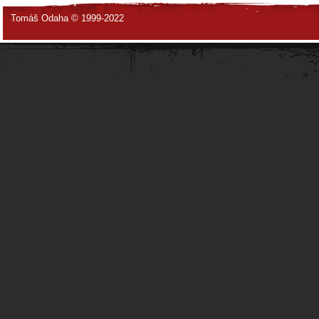
Tomáš Odaha © 1999-2022