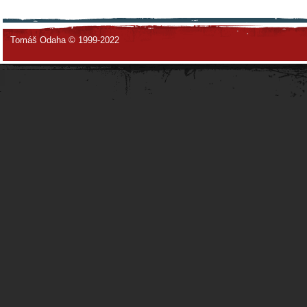
Tomáš Odaha © 1999-2022