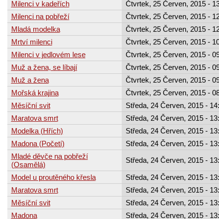
Milenci v kadeřích
Čtvrtek, 25 Červen, 2015 - 1
Milenci na pobřeží
Čtvrtek, 25 Červen, 2015 - 1
Mladá modelka
Čtvrtek, 25 Červen, 2015 - 1
Mrtví milenci
Čtvrtek, 25 Červen, 2015 - 1
Milenci v jedlovém lese
Čtvrtek, 25 Červen, 2015 - 0
Muž a žena, se líbají
Čtvrtek, 25 Červen, 2015 - 0
Muž a žena
Čtvrtek, 25 Červen, 2015 - 0
Mořská krajina
Čtvrtek, 25 Červen, 2015 - 0
Měsíční svit
Středa, 24 Červen, 2015 - 14
Maratova smrt
Středa, 24 Červen, 2015 - 13
Modelka (Hřích)
Středa, 24 Červen, 2015 - 13
Madona (Početí)
Středa, 24 Červen, 2015 - 13
Mladé děvče na pobřeží
Středa, 24 Červen, 2015 - 13
(Osamělá)
Model u proutěného křesla
Středa, 24 Červen, 2015 - 13
Maratova smrt
Středa, 24 Červen, 2015 - 13
Měsíční svit
Středa, 24 Červen, 2015 - 13
Madona
Středa, 24 Červen, 2015 - 13