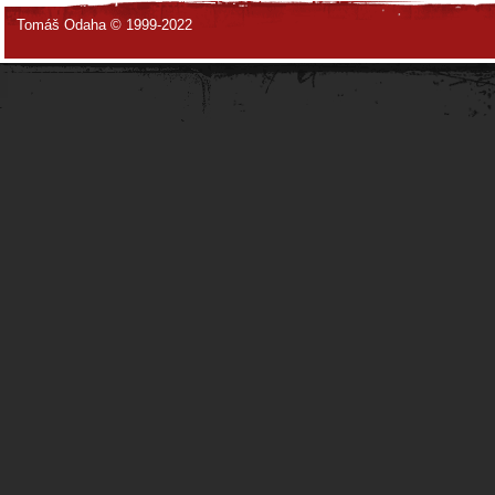
Tomáš Odaha © 1999-2022