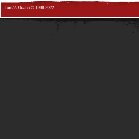
Tomáš Odaha © 1999-2022