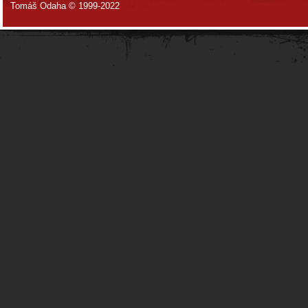
Tomáš Odaha © 1999-2022