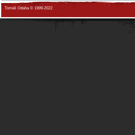
Tomáš Odaha © 1999-2022