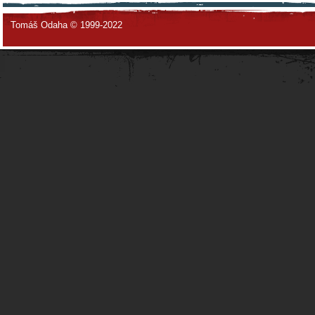
Tomáš Odaha © 1999-2022