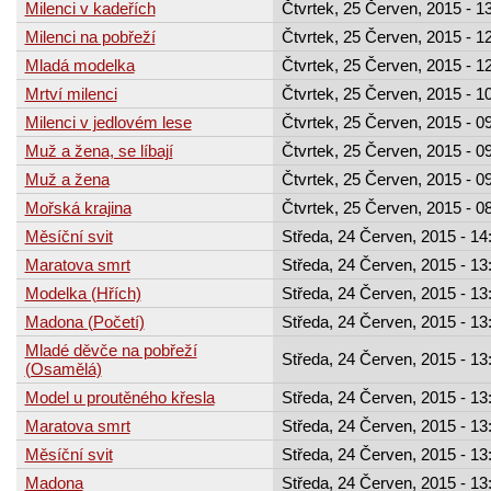
Milenci v kadeřích
Čtvrtek, 25 Červen, 2015 - 1
Milenci na pobřeží
Čtvrtek, 25 Červen, 2015 - 1
Mladá modelka
Čtvrtek, 25 Červen, 2015 - 1
Mrtví milenci
Čtvrtek, 25 Červen, 2015 - 1
Milenci v jedlovém lese
Čtvrtek, 25 Červen, 2015 - 0
Muž a žena, se líbají
Čtvrtek, 25 Červen, 2015 - 0
Muž a žena
Čtvrtek, 25 Červen, 2015 - 0
Mořská krajina
Čtvrtek, 25 Červen, 2015 - 0
Měsíční svit
Středa, 24 Červen, 2015 - 14
Maratova smrt
Středa, 24 Červen, 2015 - 13
Modelka (Hřích)
Středa, 24 Červen, 2015 - 13
Madona (Početí)
Středa, 24 Červen, 2015 - 13
Mladé děvče na pobřeží
Středa, 24 Červen, 2015 - 13
(Osamělá)
Model u proutěného křesla
Středa, 24 Červen, 2015 - 13
Maratova smrt
Středa, 24 Červen, 2015 - 13
Měsíční svit
Středa, 24 Červen, 2015 - 13
Madona
Středa, 24 Červen, 2015 - 13