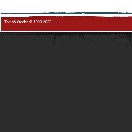
Tomáš Odaha © 1999-2022