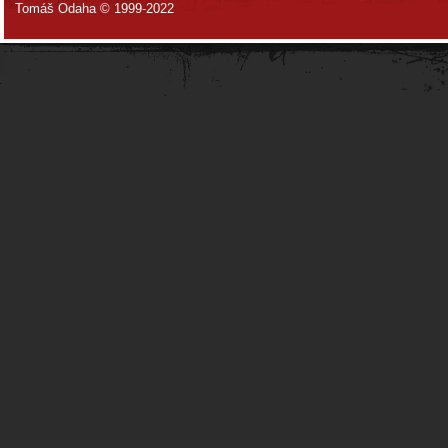
Tomáš Odaha © 1999-2022