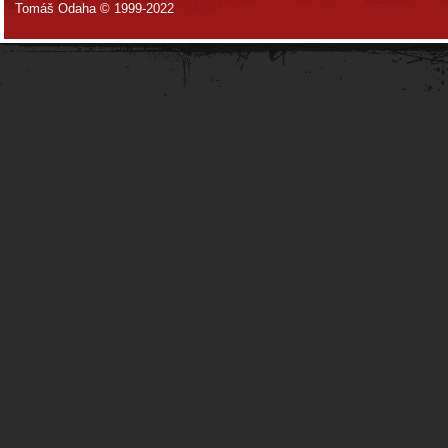
Tomáš Odaha © 1999-2022