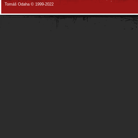
Tomáš Odaha © 1999-2022