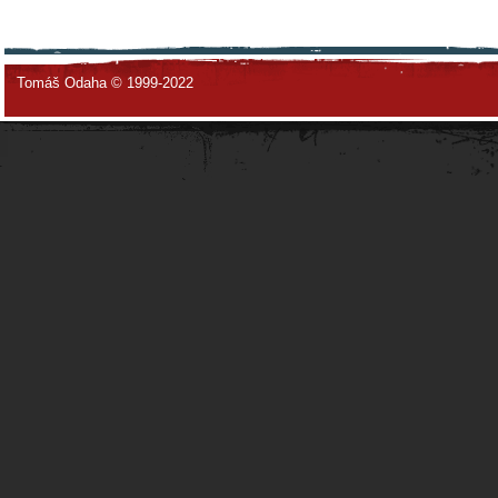
Tomáš Odaha © 1999-2022