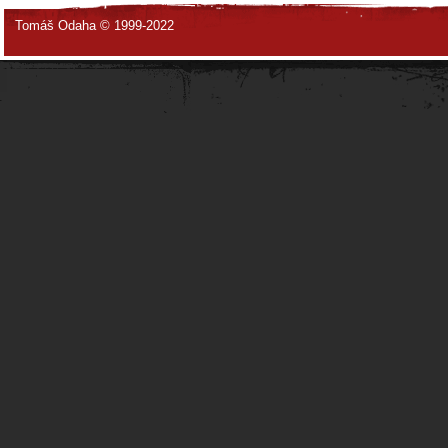
Tomáš Odaha © 1999-2022