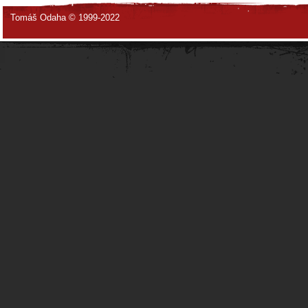
Tomáš Odaha © 1999-2022