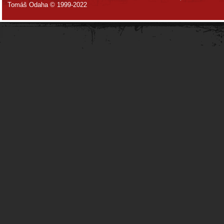
Tomáš Odaha © 1999-2022