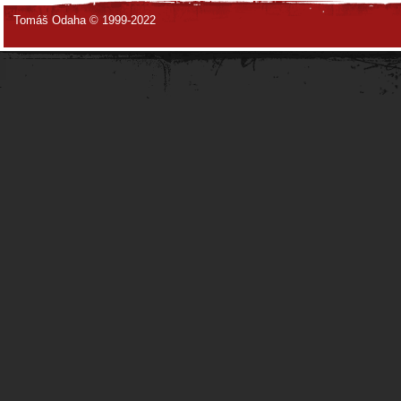
Tomáš Odaha © 1999-2022