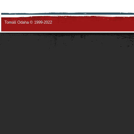
Tomáš Odaha © 1999-2022