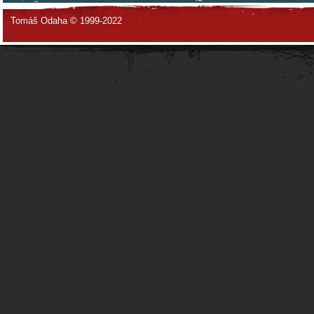
Tomáš Odaha © 1999-2022