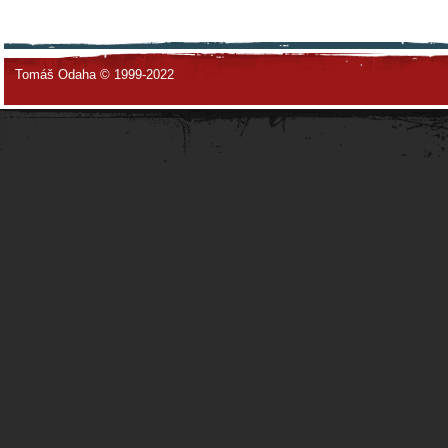
Tomáš Odaha © 1999-2022