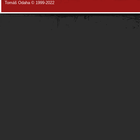
Tomáš Odaha © 1999-2022