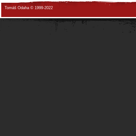
Tomáš Odaha © 1999-2022