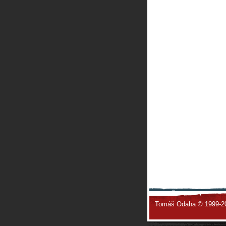
Tomáš Odaha © 1999-2