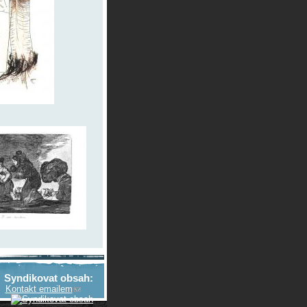
Syndikovat obsah:
Kontakt emailem