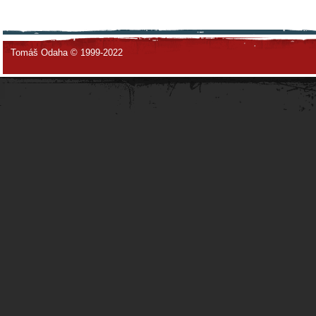
Tomáš Odaha © 1999-2022