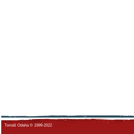
Tomáš Odaha © 1999-2022