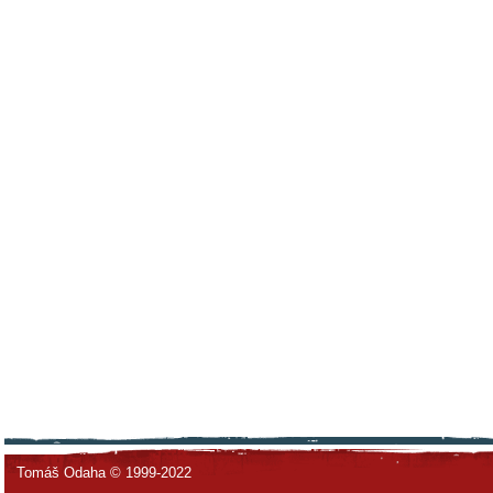
Tomáš Odaha © 1999-2022