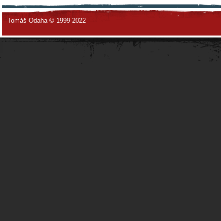
Tomáš Odaha © 1999-2022