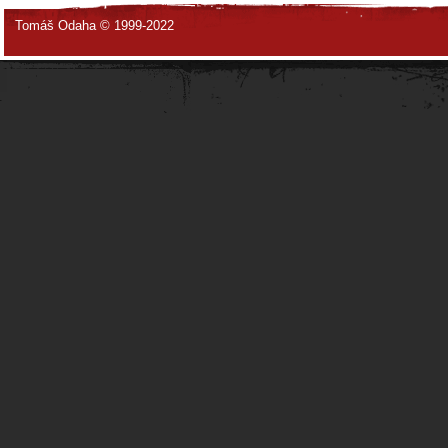
Tomáš Odaha © 1999-2022