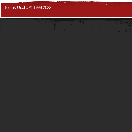
Tomáš Odaha © 1999-2022