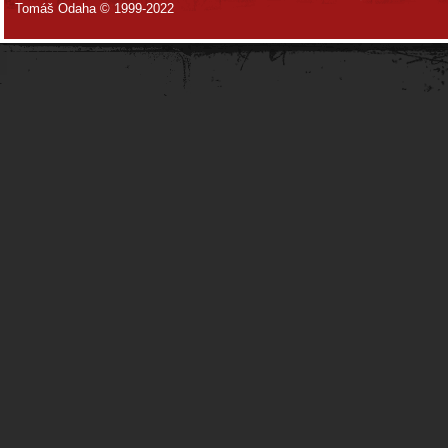
Tomáš Odaha © 1999-2022