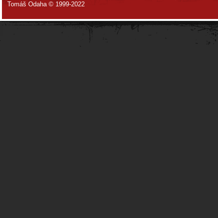
Tomáš Odaha © 1999-2022