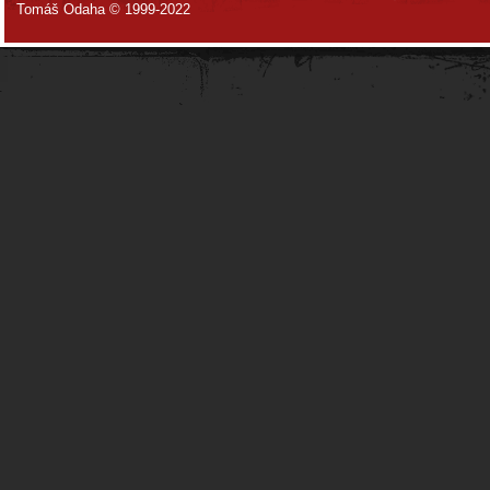
Tomáš Odaha © 1999-2022