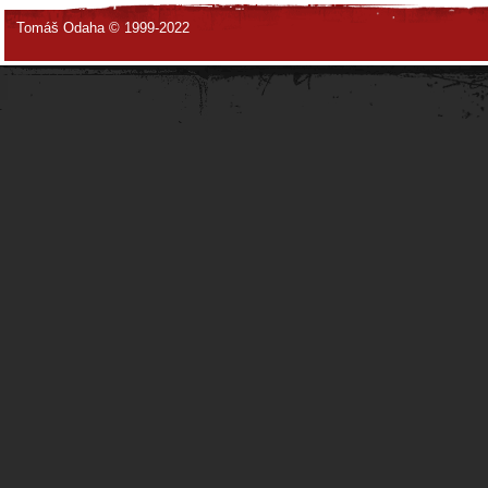
Tomáš Odaha © 1999-2022