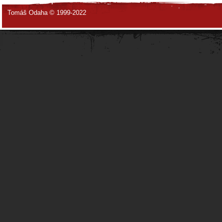
Tomáš Odaha © 1999-2022