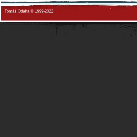
Tomáš Odaha © 1999-2022