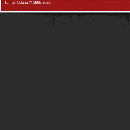
Tomáš Odaha © 1999-2022